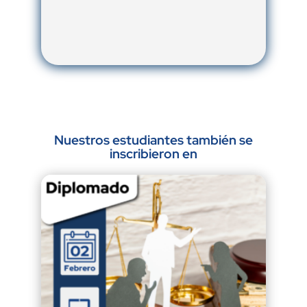
Nuestros estudiantes también se
inscribieron en