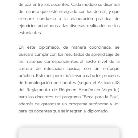
de paz entre los docentes. Cada módulo se diseñará
de manera que esté integrado con los demás, y que
siempre conduzca a la elaboración práctica de
ejercicios adaptados a las diversas realidades de los
estudiantes.
En este diplomado, de manera coordinada, se
buscará cumplir con los resultados de aprendizaje de
las materias correspondientes al sexto nivel de la
carrera de educación básica, con un enfoque
práctico. Esto nos permitirá llevar a cabo los procesos
de homologación pertinentes (según el Artículo 48
del Reglamento de Régimen Académico Vigente)
para los docentes del programa "Beca para la Paz",
además de garantizar un programa autónomo y útil
para los docentes que se integren al diplomado.