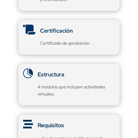

Certificación
Certificado de aprobación.

Estructura
4 módulos que incluyen actividades
virtuales.

Requisitos