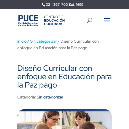
02 - 2991 700 Ext. 1699
Inicio
/
Sin categorizar
/ Diseño Curricular con
enfoque en Educación para la Paz pago
Diseño Curricular con
enfoque en Educación para
la Paz pago
Categoría:
Sin categorizar