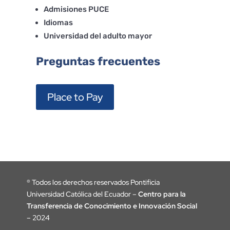
Admisiones PUCE
Idiomas
Universidad del adulto mayor
Preguntas frecuentes
Place to Pay
®
Todos los derechos reservados Pontificia
Universidad Católica del Ecuador –
Centro para la
Transferencia de Conocimiento e Innovación Social
– 2024