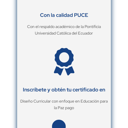
Con la calidad PUCE
Con el respaldo académico de la Pontificia
Universidad Católica del Ecuador

Inscríbete y obtén tu certificado en
Diseño Curricular con enfoque en Educación para
la Paz pago