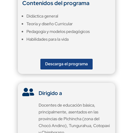
Contenidos del programa
Didáctica general
Teoría y diseño Curricular
Pedagogía y modelos pedagógicos
Habilidades para la vida
Descarga el programa

Dirigido a
Docentes de educación básica,
principalmente, asentados en las
provincias de Pichincha (zona del
Chocó Andino), Tungurahua, Cotopaxi
y Chimborazo.