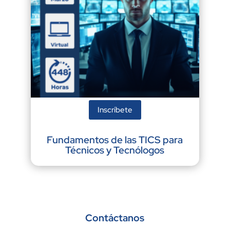
Inscríbete
Fundamentos de las TICS para
Técnicos y Tecnólogos
Contáctanos