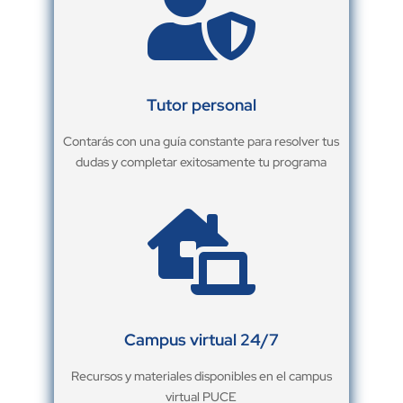

Tutor personal
Contarás con una guía constante para resolver tus
dudas y completar exitosamente tu programa

Campus virtual 24/7
Recursos y materiales disponibles en el campus
virtual PUCE