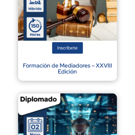
Inscríbete
Formación de Mediadores – XXVIII
Edición