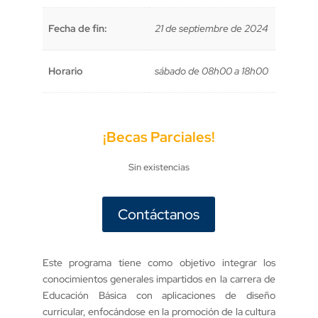
Fecha de fin:
21 de septiembre de 2024
Horario
sábado de 08h00 a 18h00
¡Becas Parciales!
Sin existencias
Contáctanos
Este programa tiene como objetivo integrar los
conocimientos generales impartidos en la carrera de
Educación Básica con aplicaciones de diseño
curricular, enfocándose en la promoción de la cultura