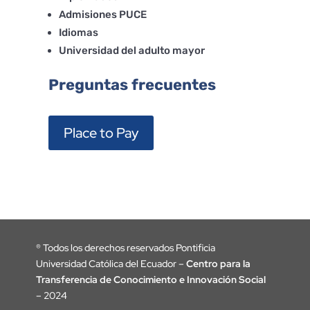
Admisiones PUCE
Idiomas
Universidad del adulto mayor
Preguntas frecuentes
Place to Pay
®
Todos los derechos reservados Pontificia
Universidad Católica del Ecuador –
Centro para la
Transferencia de Conocimiento e Innovación Social
– 2024