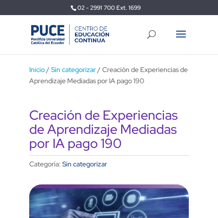
02 - 2991 700 Ext. 1699
Inicio
/
Sin categorizar
/ Creación de Experiencias de
Aprendizaje Mediadas por IA pago 190
Creación de Experiencias
de Aprendizaje Mediadas
por IA pago 190
Categoría:
Sin categorizar