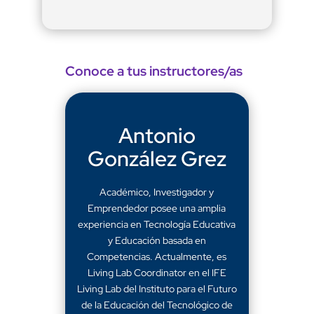
Conoce a tus instructores/as
Antonio
González Grez
Académico, Investigador y
Emprendedor posee una amplia
experiencia en Tecnología Educativa
y Educación basada en
Competencias. Actualmente, es
Living Lab Coordinator en el IFE
Living Lab del Instituto para el Futuro
de la Educación del Tecnológico de