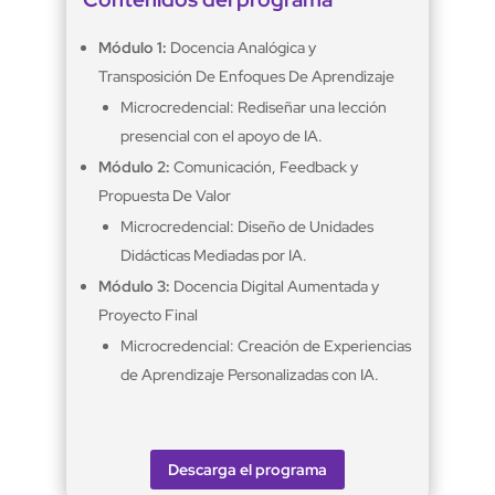
Módulo 1:
Docencia Analógica y
Transposición De Enfoques De Aprendizaje
Microcredencial: Rediseñar una lección
presencial con el apoyo de IA.
Módulo 2:
Comunicación, Feedback y
Propuesta De Valor
Microcredencial: Diseño de Unidades
Didácticas Mediadas por IA.
Módulo 3:
Docencia Digital Aumentada y
Proyecto Final
Microcredencial: Creación de Experiencias
de Aprendizaje Personalizadas con IA.
Descarga el programa