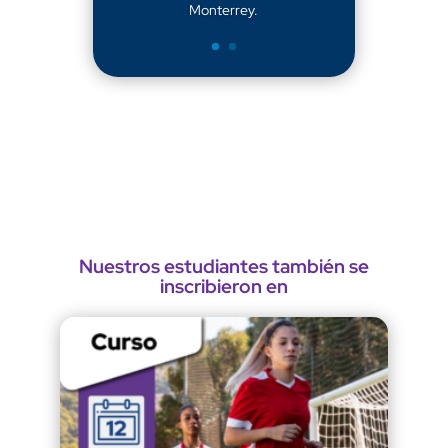
Monterrey.
Nuestros estudiantes también se
inscribieron en