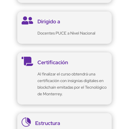

Dirigido a
Docentes PUCE a Nivel Nacional

Certificación
Al finalizar el curso obtendrá una
certificación con insignias digitales en
blockchain emitadas por el Tecnológico
de Monterrey.

Estructura