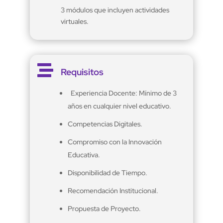
3 módulos que incluyen actividades
virtuales.

Requisitos
Experiencia Docente: Mínimo de 3
años en cualquier nivel educativo.
Competencias Digitales.
Compromiso con la Innovación
Educativa.
Disponibilidad de Tiempo.
Recomendación Institucional.
Propuesta de Proyecto.