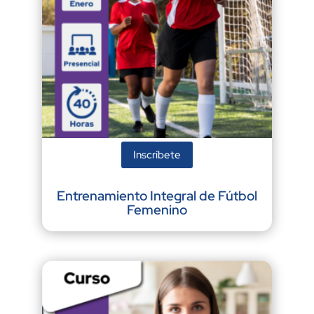
Inscríbete
Entrenamiento Integral de Fútbol
Femenino