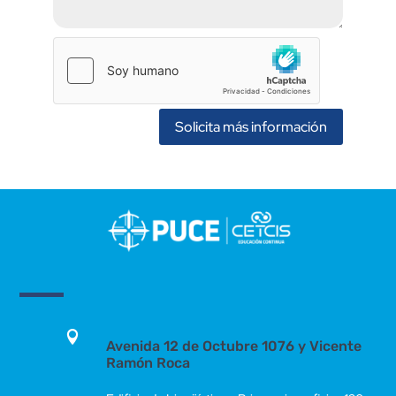
Solicita más información

Avenida 12 de Octubre 1076 y Vicente
Ramón Roca