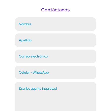
Contáctanos