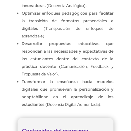
innovadoras
(Docencia Analógica).
Optimizar enfoques pedagógicos para facilitar
la transición de formatos presenciales a
digitales
(Transposición de enfoques de
aprendizaje).
Desarrollar propuestas educativas que
respondan a las necesidades y expectativas de
los estudiantes dentro del contexto de la
práctica docente
(Comunicación, Feedback y
Propuesta de Valor).
Transformar la enseñanza hacia modelos
digitales que promuevan la personalización y
adaptabilidad en el aprendizaje de los
estudiantes
(Docencia Digital Aumentada).
Contenidos del programa