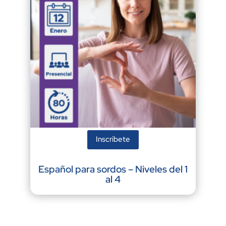
Inscríbete
Español para sordos – Niveles del 1
al 4