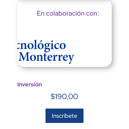
En colaboración con:
Inversión
$
190,00
Inscríbete