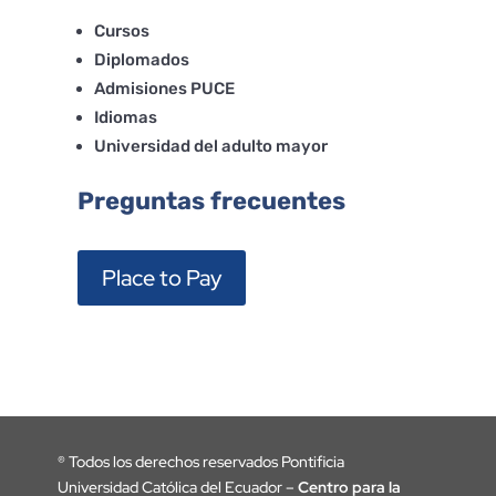
Cursos
Diplomados
Admisiones PUCE
Idiomas
Universidad del adulto mayor
Preguntas frecuentes
Place to Pay
®
Todos los derechos reservados Pontificia
Universidad Católica del Ecuador –
Centro para la