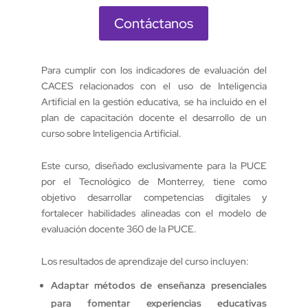
Contáctanos
Para cumplir con los indicadores de evaluación del
CACES relacionados con el uso de Inteligencia
Artificial en la gestión educativa, se ha incluido en el
plan de capacitación docente el desarrollo de un
curso sobre Inteligencia Artificial.
Este curso, diseñado exclusivamente para la PUCE
por el Tecnológico de Monterrey, tiene como
objetivo desarrollar competencias digitales y
fortalecer habilidades alineadas con el modelo de
evaluación docente 360 de la PUCE.
Los resultados de aprendizaje del curso incluyen:
Adaptar métodos de enseñanza presenciales
para fomentar experiencias educativas