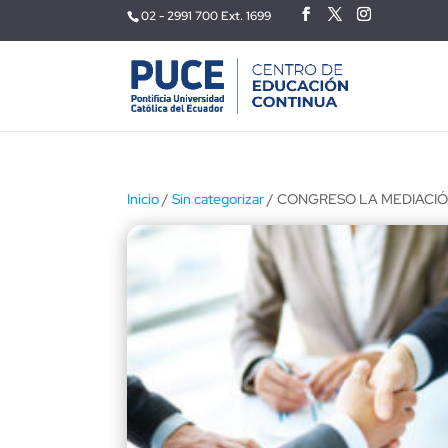
02 - 2991 700 Ext. 1699
Inicio
/
Sin categorizar
/ CONGRESO LA MEDIACIÓ