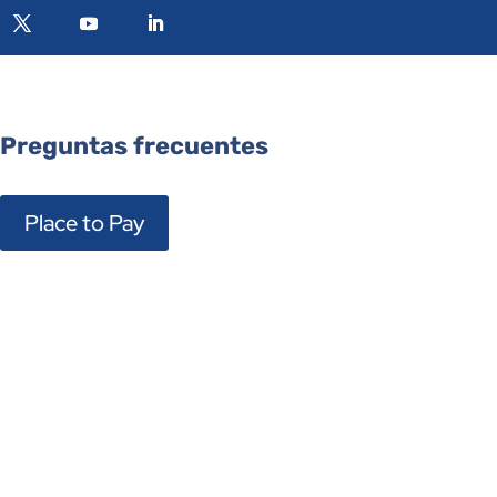
Preguntas frecuentes
Place to Pay