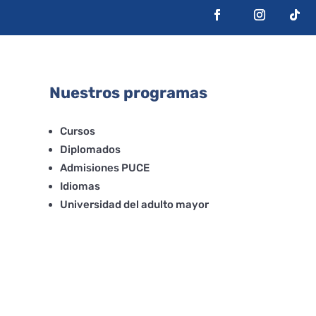
Nuestros programas
Cursos
Diplomados
Admisiones PUCE
Idiomas
Universidad del adulto mayor