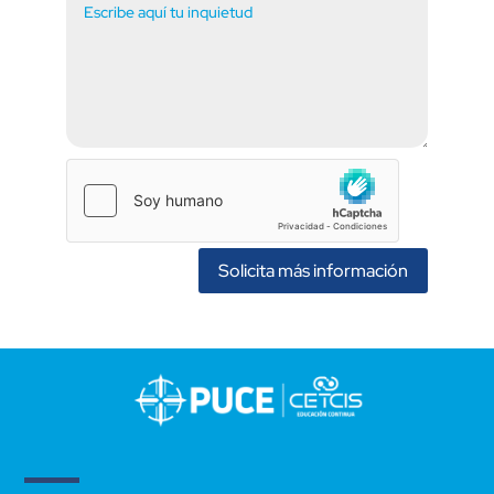
Solicita más información