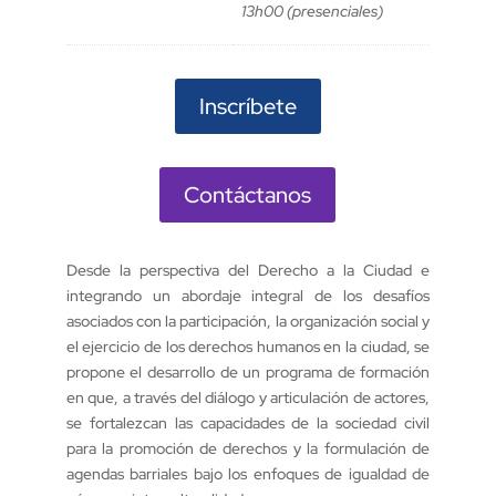
13h00 (presenciales)
Inscríbete
Contáctanos
Desde la perspectiva del Derecho a la Ciudad e
integrando un abordaje integral de los desafíos
asociados con la participación, la organización social y
el ejercicio de los derechos humanos en la ciudad, se
propone el desarrollo de un programa de formación
en que, a través del diálogo y articulación de actores,
se fortalezcan las capacidades de la sociedad civil
para la promoción de derechos y la formulación de
agendas barriales bajo los enfoques de igualdad de