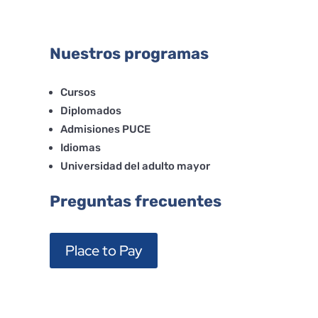
Nuestros programas
Cursos
Diplomados
Admisiones PUCE
Idiomas
Universidad del adulto mayor
Preguntas frecuentes
Place to Pay