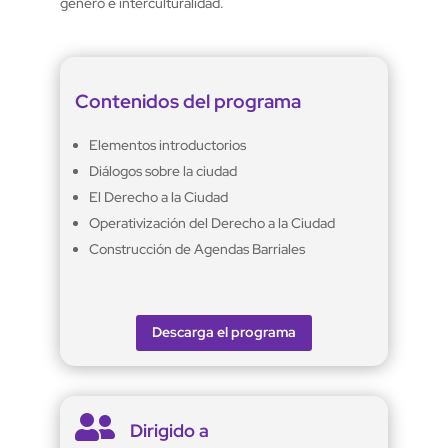
género e interculturalidad.
Contenidos del programa
Elementos introductorios
Diálogos sobre la ciudad
El Derecho a la Ciudad
Operativización del Derecho a la Ciudad
Construcción de Agendas Barriales
Descarga el programa

Dirigido a