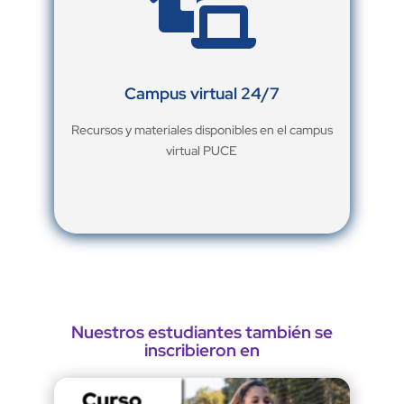

Campus virtual 24/7
Recursos y materiales disponibles en el campus
virtual PUCE
Nuestros estudiantes también se
inscribieron en