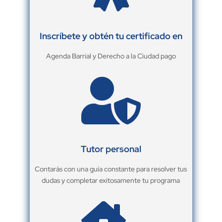
Inscríbete y obtén tu certificado en
Agenda Barrial y Derecho a la Ciudad pago

Tutor personal
Contarás con una guía constante para resolver tus
dudas y completar exitosamente tu programa