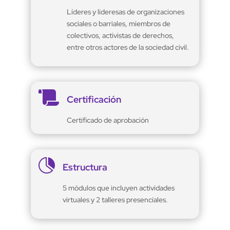
Líderes y lideresas de organizaciones
sociales o barriales, miembros de
colectivos, activistas de derechos,
entre otros actores de la sociedad civil.

Certificación
Certificado de aprobación

Estructura
5 módulos que incluyen actividades
virtuales y 2 talleres presenciales.