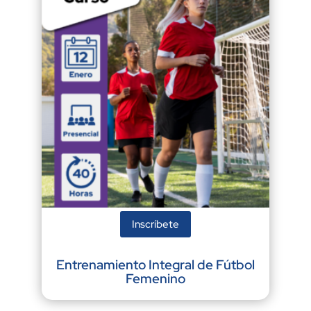
Inscríbete
Entrenamiento Integral de Fútbol
Femenino