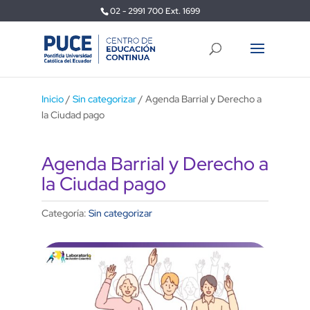
02 - 2991 700 Ext. 1699
Inicio
/
Sin categorizar
/ Agenda Barrial y Derecho a
la Ciudad pago
Agenda Barrial y Derecho a
la Ciudad pago
Categoría:
Sin categorizar