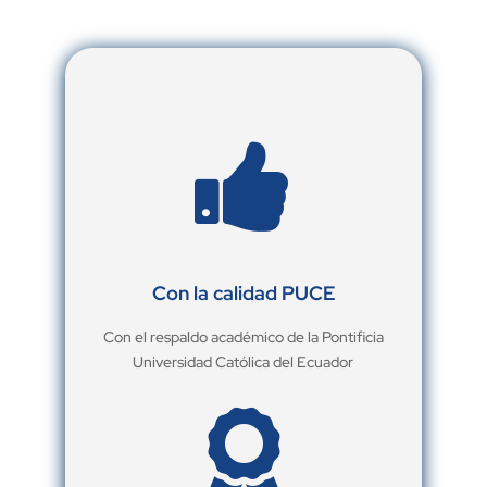

Con la calidad PUCE
Con el respaldo académico de la Pontificia
Universidad Católica del Ecuador
