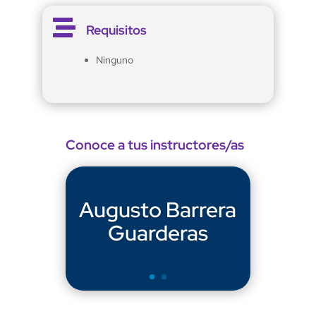

Requisitos
Ninguno
Conoce a tus instructores/as
Augusto Barrera
Guarderas