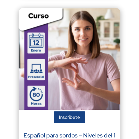
Inscríbete
Español para sordos – Niveles del 1