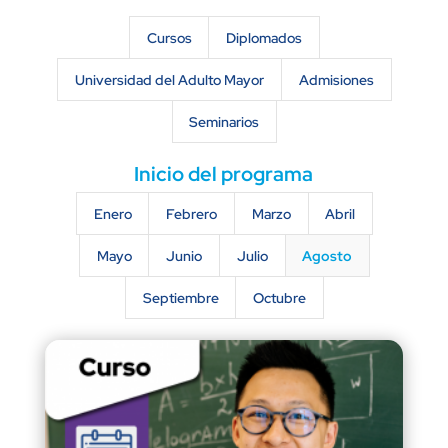
Cursos
Diplomados
Universidad del Adulto Mayor
Admisiones
Seminarios
Inicio del programa
Enero
Febrero
Marzo
Abril
Mayo
Junio
Julio
Agosto
Septiembre
Octubre