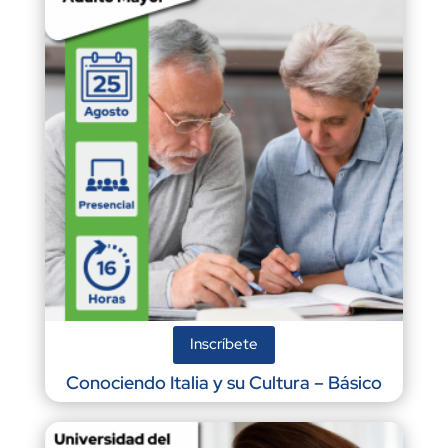
Inscríbete
Conociendo Italia y su Cultura – Básico