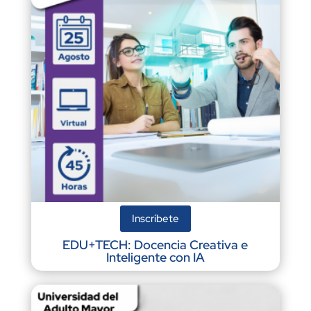
Inscríbete
EDU+TECH: Docencia Creativa e
Inteligente con IA