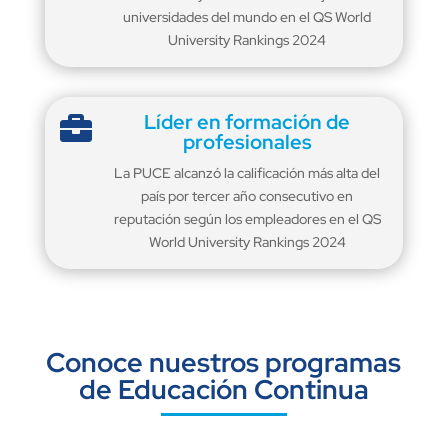
universidades del mundo en el QS World
University Rankings 2024
Líder en formación de

profesionales
La PUCE alcanzó la calificación más alta del
país por tercer año consecutivo en
reputación según los empleadores en el QS
World University Rankings 2024
Conoce nuestros programas
de Educación Continua