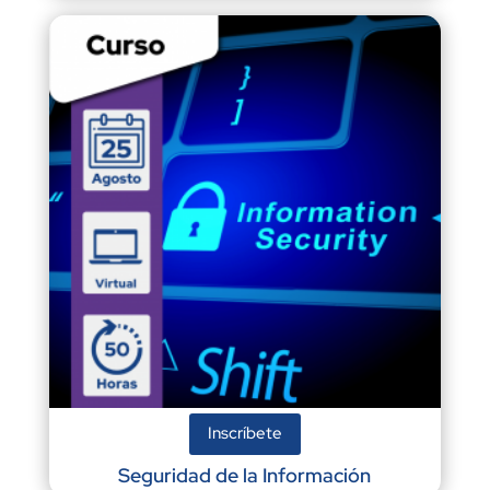
Inscríbete
Seguridad de la Información