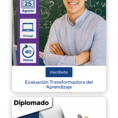
Inscríbete
Evaluación Transformadora del
Aprendizaje