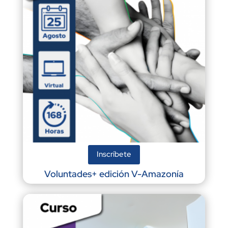
Inscríbete
Voluntades+ edición V-Amazonía