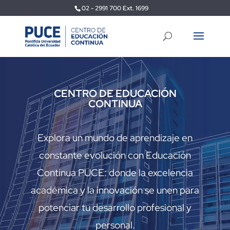
02 - 2991 700 Ext. 1699
CENTRO DE EDUCACIÓN
CONTINUA
Explora un mundo de aprendizaje en
constante evolución con Educación
Continua PUCE: donde la excelencia
académica y la innovación se unen para
potenciar tu desarrollo profesional y
personal.