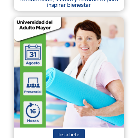
inspirar bienestar
Inscríbete