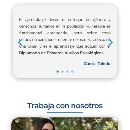
El aprendizaje desde el enfoque de género y
derechos humanos en la población vulnerable es
fundamental entenderlo, pero sobre todo
estudiarlo para poder orientar de manera adecuada
una crisis, y es el aprendizaje que adquirí con el
Diplomado de Primeros Auxilios Psicológicos
Camila Toledo
Trabaja con nosotros