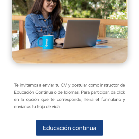
Te invitamos a enviar tu CV y postular como instructor de
Educación Continua o de Idiomas. Para participar, da click
en la opción que te corresponde, llena el formulario y
envíanos tu hoja de vida
Educación continua