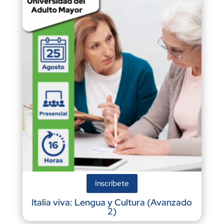
Inscríbete
Italia viva: Lengua y Cultura (Avanzado
2)