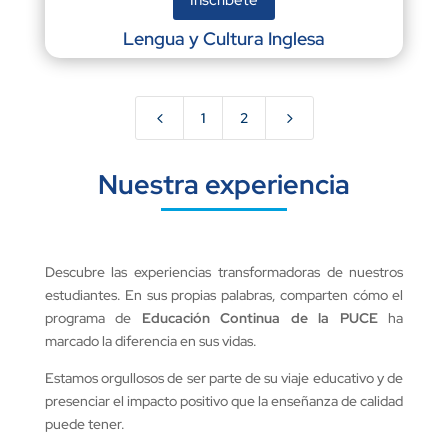
Inscríbete
Lengua y Cultura Inglesa
4
5
1
2
Nuestra experiencia
Descubre las experiencias transformadoras de nuestros
estudiantes. En sus propias palabras, comparten cómo el
programa de
Educación Continua de la PUCE
ha
marcado la diferencia en sus vidas.
Estamos orgullosos de ser parte de su viaje educativo y de
presenciar el impacto positivo que la enseñanza de calidad
puede tener.