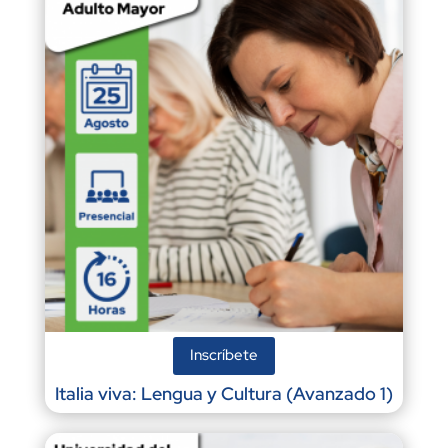
Inscríbete
Italia viva: Lengua y Cultura (Avanzado 1)