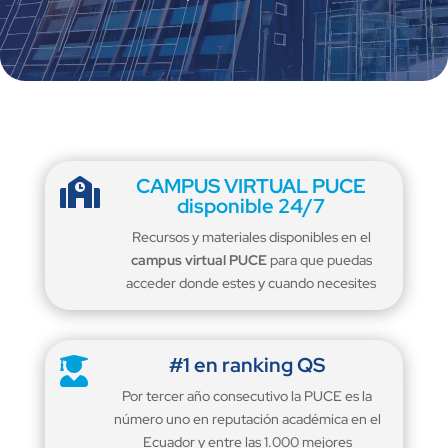
CAMPUS VIRTUAL PUCE

disponible 24/7
Recursos y materiales disponibles en el
campus virtual PUCE
para que puedas
acceder donde estes y cuando necesites
#1 en ranking QS

Por tercer año consecutivo la PUCE es la
número uno en reputación académica en el
Ecuador y entre las 1.000 mejores