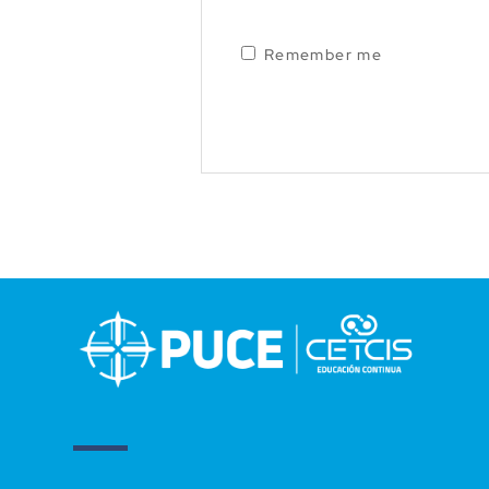
Remember me