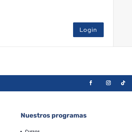
Nuestros programas
Cursos