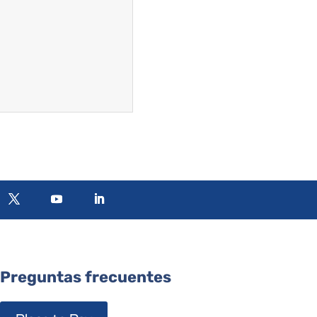
Preguntas frecuentes