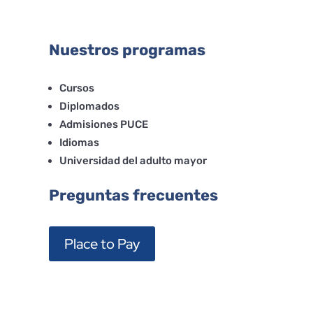
Nuestros programas
Cursos
Diplomados
Admisiones PUCE
Idiomas
Universidad del adulto mayor
Preguntas frecuentes
Place to Pay