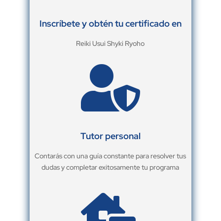
Inscríbete y obtén tu certificado en
Reiki Usui Shyki Ryoho

Tutor personal
Contarás con una guía constante para resolver tus
dudas y completar exitosamente tu programa
