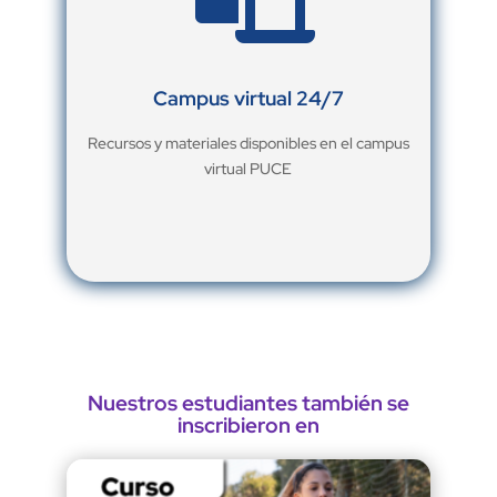
Campus virtual 24/7
Recursos y materiales disponibles en el campus
virtual PUCE
Nuestros estudiantes también se
inscribieron en