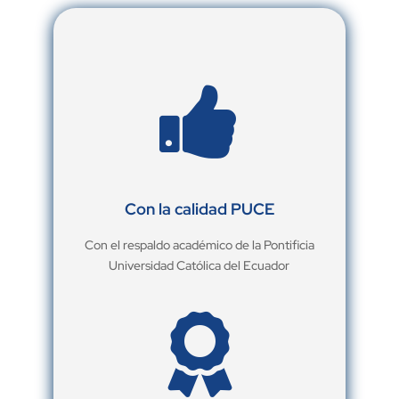

Con la calidad PUCE
Con el respaldo académico de la Pontificia
Universidad Católica del Ecuador
