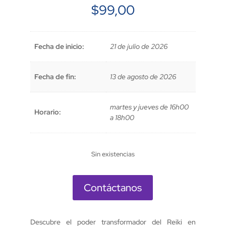
$
99,00
Fecha de inicio:
21 de julio de 2026
Fecha de fin:
13 de agosto de 2026
martes y jueves de 16h00
Horario:
a 18h00
Sin existencias
Contáctanos
Descubre el poder transformador del Reiki en