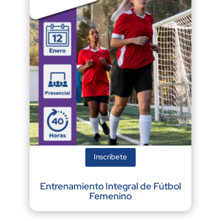
Inscríbete
Entrenamiento Integral de Fútbol
Femenino