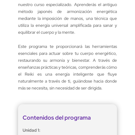
nuestro curso especializado. Aprenderás el antiguo
método japonés de armonización energética
mediante la imposición de manos, una técnica que
utiliza la energía universal amplificada para sanar y
equilibrar el cuerpo y la mente.
Este programa te proporcionará las herramientas
esenciales para actuar sobre tu cuerpo energético,
restaurando su armonía y bienestar. A través de
enseñanzas prácticas y teóricas, comprenderás cómo
el Reiki es una energía inteligente que fluye
naturalmente a través de ti, guiándose hacia donde
más se necesita, sin necesidad de ser dirigida.
Contenidos del programa
Unidad 1: