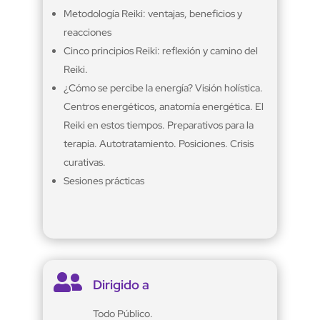
Metodología Reiki: ventajas, beneficios y
reacciones
Cinco principios Reiki: reflexión y camino del
Reiki.
¿Cómo se percibe la energía? Visión holística.
Centros energéticos, anatomía energética. El
Reiki en estos tiempos. Preparativos para la
terapia. Autotratamiento. Posiciones. Crisis
curativas.
Sesiones prácticas

Dirigido a
Todo Público.