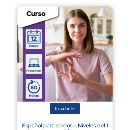
Inscríbete
Español para sordos – Niveles del 1