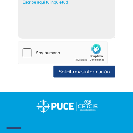
Solicita más información