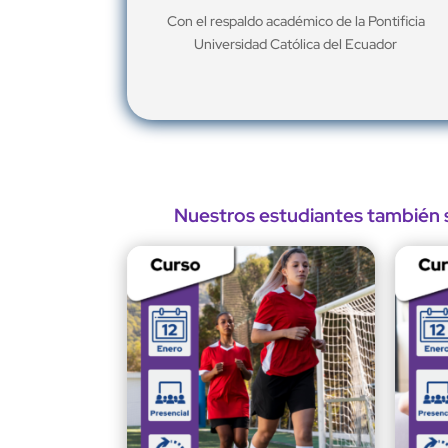
Con el respaldo académico de la Pontificia
Universidad Católica del Ecuador
Nuestros estudiantes también s