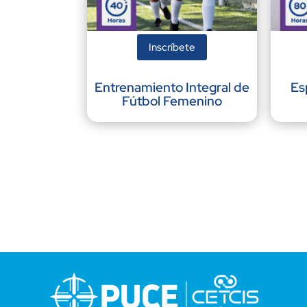
Inscríbete
Entrenamiento Integral de
Es
Fútbol Femenino