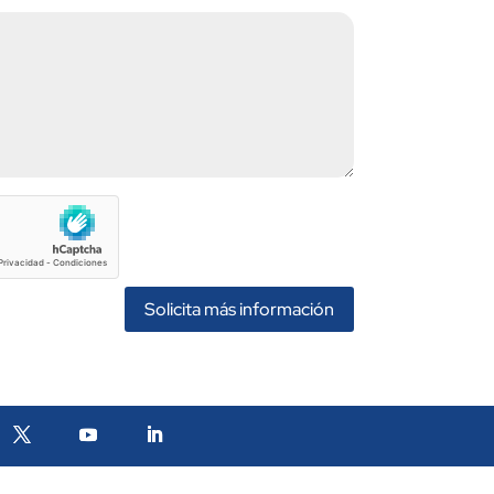
Solicita más información