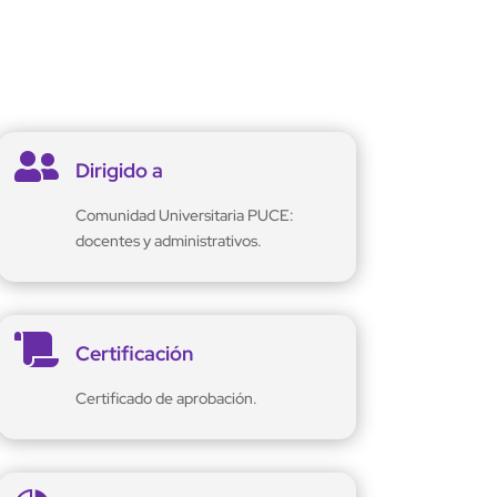

Dirigido a
Comunidad Universitaria PUCE:
docentes y administrativos.

Certificación
Certificado de aprobación.