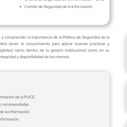
Comité de Seguridad de la Información
 y comprender la importancia de la Política de Seguridad de la
tirá tener el conocimiento para aplicar buenas prácticas y
igitales) tanto dentro de la gestión institucional como en su
ntegridad y disponibilidad de los mismos.
formación de la PUCE.
 no recomendadas.
de la información.
información.