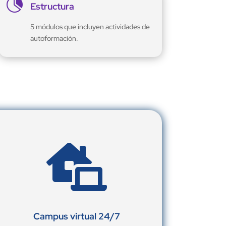

Estructura
5 módulos que incluyen actividades de
autoformación.

Campus virtual 24/7