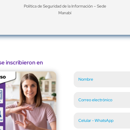
Política de Seguridad de la Información – Sede
Manabí
e inscribieron en