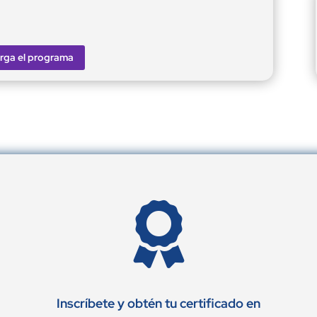
rga el programa

Inscríbete y obtén tu certificado en