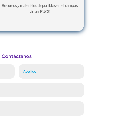
Recursos y materiales disponibles en el campus
virtual PUCE
Contáctanos