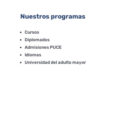
Nuestros programas
Cursos
Diplomados
Admisiones PUCE
Idiomas
Universidad del adulto mayor