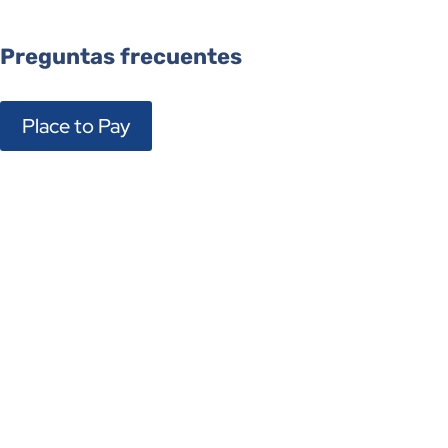
Preguntas frecuentes
Place to Pay