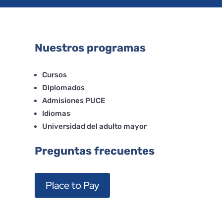
Nuestros programas
Cursos
Diplomados
Admisiones PUCE
Idiomas
Universidad del adulto mayor
Preguntas frecuentes
Place to Pay