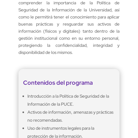
comprender la importancia de la Política de
Seguridad de la Información de la Universidad, así
como le permitirá tener el conocimiento para aplicar
buenas prácticas y resguardar sus activos de
información (físicos y digitales) tanto dentro de la
gestión institucional como en su entorno personal,
protegiendo la confidencialidad, integridad y
disponibilidad de los mismos.
Contenidos del programa
Introducción a la Política de Seguridad de la
Información de la PUCE.
Activos de información, amenazas y prácticas
no recomendadas.
Uso de instrumentos legales para la
protección de la información.