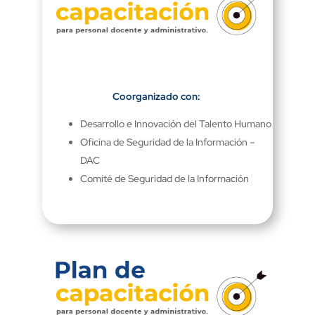
Coorganizado con:
Desarrollo e Innovación del Talento Humano
Oficina de Seguridad de la Información –
DAC
Comité de Seguridad de la Información