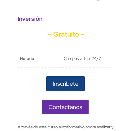
Inversión
– Gratuito –
Horario
Campus virtual 24/7
Inscríbete
Contáctanos
A través de este curso autoformativo podrá analizar y