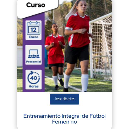
Inscríbete
Entrenamiento Integral de Fútbol
Femenino