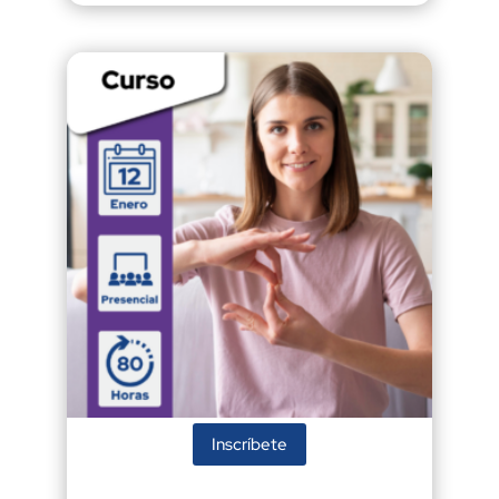
Inscríbete