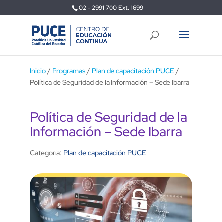
02 - 2991 700 Ext. 1699
Inicio
/
Programas
/
Plan de capacitación PUCE
/
Política de Seguridad de la Información – Sede Ibarra
Política de Seguridad de la
Información – Sede Ibarra
Categoría:
Plan de capacitación PUCE