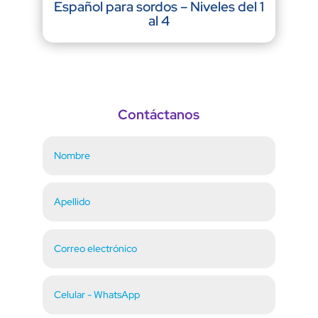
Español para sordos – Niveles del 1
al 4
Contáctanos