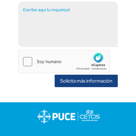
Solicita más información