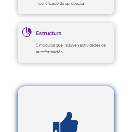
Certificado de aprobación.

Estructura
5 módulos que incluyen actividades de
autoformación.
