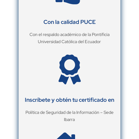
Con la calidad PUCE
Con el respaldo académico de la Pontificia
Universidad Católica del Ecuador

Inscríbete y obtén tu certificado en
Política de Seguridad de la Información – Sede
Ibarra