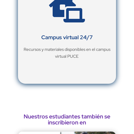

Campus virtual 24/7
Recursos y materiales disponibles en el campus
virtual PUCE
Nuestros estudiantes también se
inscribieron en