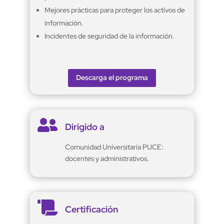
Mejores prácticas para proteger los activos de
información.
Incidentes de seguridad de la información.
Descarga el programa

Dirigido a
Comunidad Universitaria PUCE:
docentes y administrativos.

Certificación