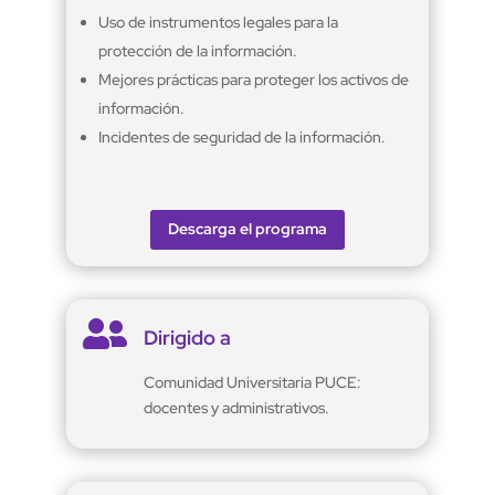
Uso de instrumentos legales para la
protección de la información.
Mejores prácticas para proteger los activos de
información.
Incidentes de seguridad de la información.
Descarga el programa

Dirigido a
Comunidad Universitaria PUCE:
docentes y administrativos.