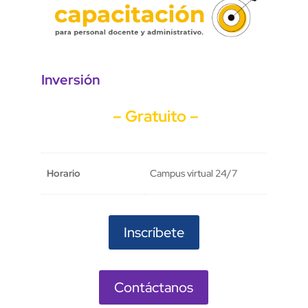
Inversión
– Gratuito –
Horario
Campus virtual 24/7
Inscríbete
Contáctanos