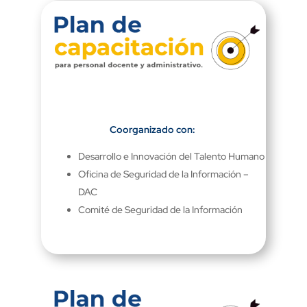
Coorganizado con:
Desarrollo e Innovación del Talento Humano
Oficina de Seguridad de la Información –
DAC
Comité de Seguridad de la Información