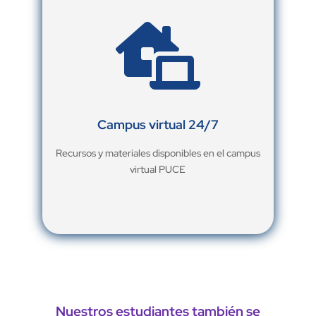

Campus virtual 24/7
Recursos y materiales disponibles en el campus
virtual PUCE
Nuestros estudiantes también se