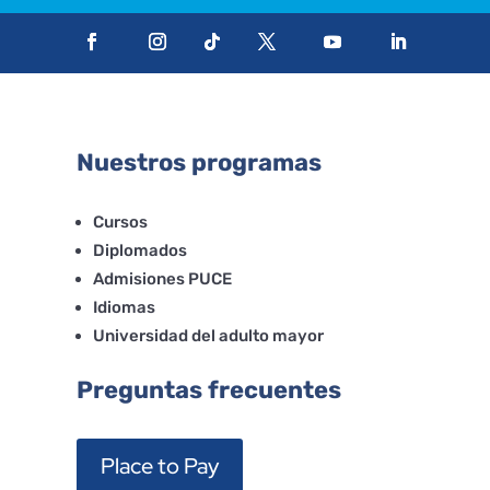
Nuestros programas
Cursos
Diplomados
Admisiones PUCE
Idiomas
Universidad del adulto mayor
Preguntas frecuentes
Place to Pay