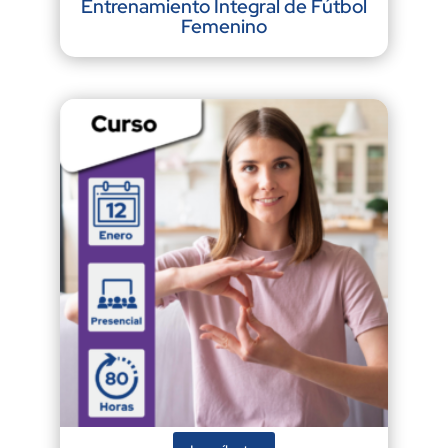
Entrenamiento Integral de Fútbol
Femenino