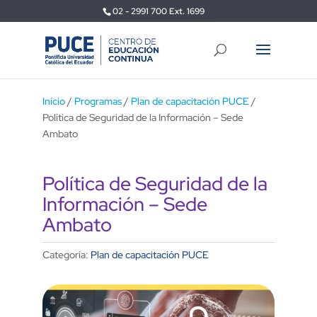
02 - 2991 700 Ext. 1699
Inicio
/
Programas
/
Plan de capacitación PUCE
/
Política de Seguridad de la Información – Sede
Ambato
Política de Seguridad de la
Información – Sede
Ambato
Categoría:
Plan de capacitación PUCE