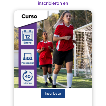
inscribieron en
Inscríbete