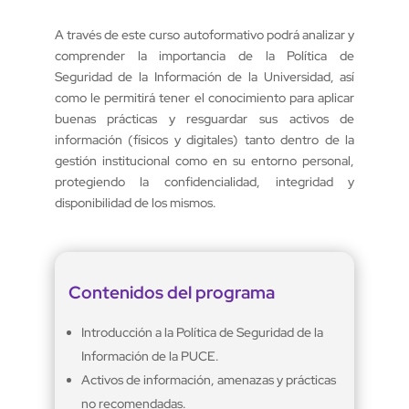
A través de este curso autoformativo podrá analizar y
comprender la importancia de la Política de
Seguridad de la Información de la Universidad, así
como le permitirá tener el conocimiento para aplicar
buenas prácticas y resguardar sus activos de
información (físicos y digitales) tanto dentro de la
gestión institucional como en su entorno personal,
protegiendo la confidencialidad, integridad y
disponibilidad de los mismos.
Contenidos del programa
Introducción a la Política de Seguridad de la
Información de la PUCE.
Activos de información, amenazas y prácticas
no recomendadas.