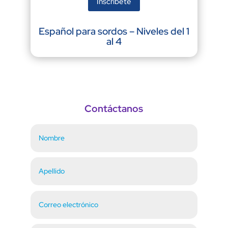
Inscríbete
Español para sordos – Niveles del 1
al 4
Contáctanos