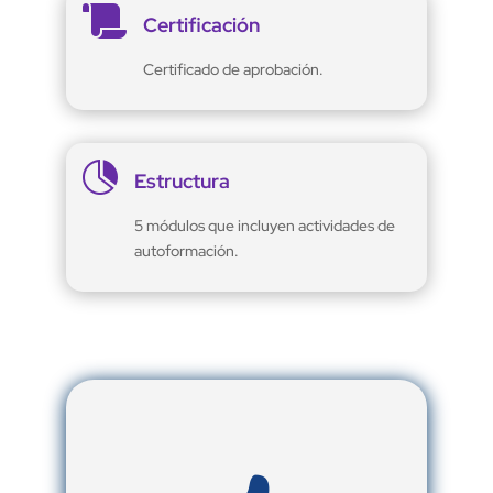

Certificación
Certificado de aprobación.

Estructura
5 módulos que incluyen actividades de
autoformación.