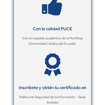

Con la calidad PUCE
Con el respaldo académico de la Pontificia
Universidad Católica del Ecuador

Inscríbete y obtén tu certificado en
Política de Seguridad de la Información – Sede
Ambato