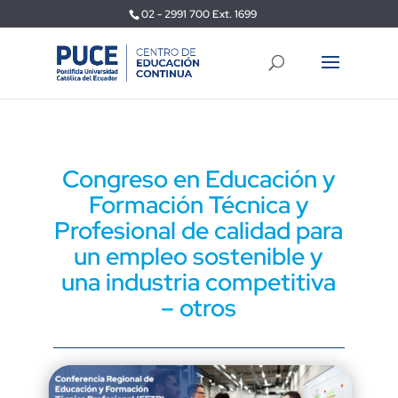
02 - 2991 700 Ext. 1699
Congreso en Educación y
Formación Técnica y
Profesional de calidad para
un empleo sostenible y
una industria competitiva
– otros