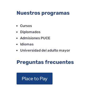
Nuestros programas
Cursos
Diplomados
Admisiones PUCE
Idiomas
Universidad del adulto mayor
Preguntas frecuentes
Place to Pay