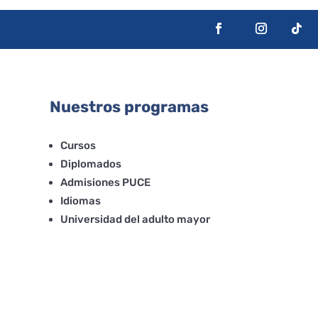
Nuestros programas
Cursos
Diplomados
Admisiones PUCE
Idiomas
Universidad del adulto mayor