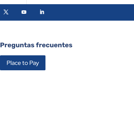
Preguntas frecuentes
Place to Pay