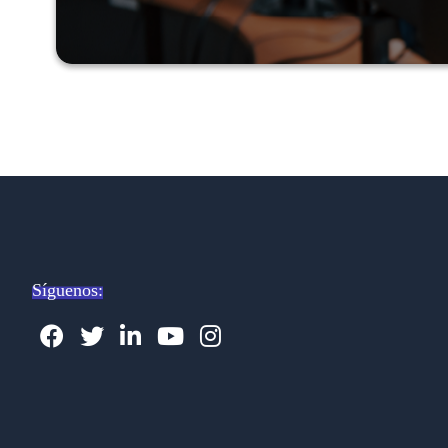
Síguenos: