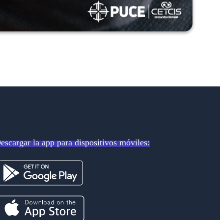
escargar la app para dispositivos móviles: